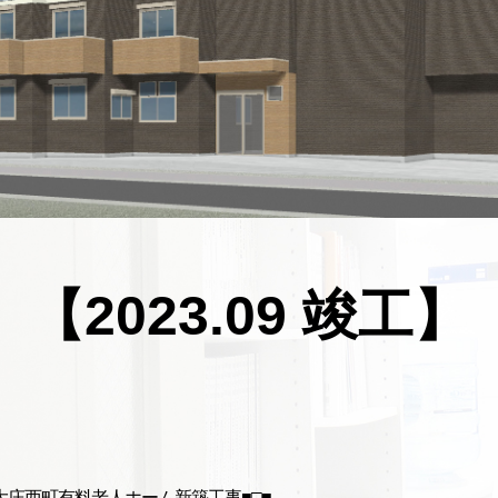
【2023.09 竣工】
崎市大庄西町有料老人ホーム新築工事■□■