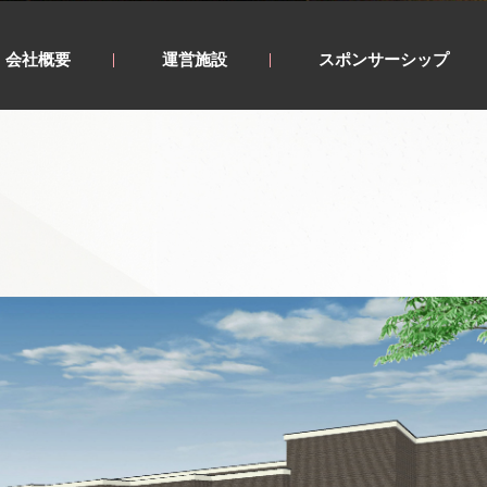
会社概要
運営施設
スポンサーシップ