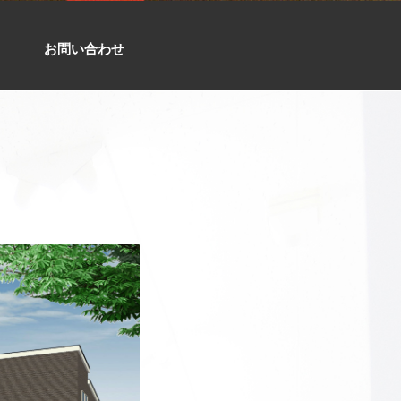
お問い合わせ