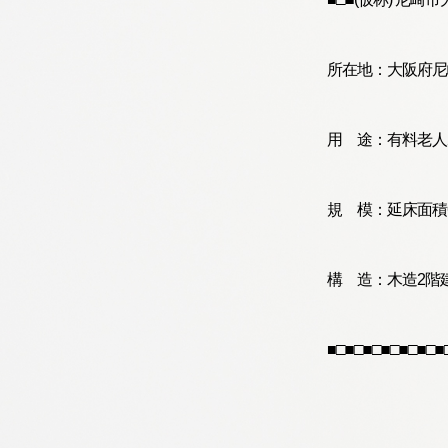
所在地：大阪府尼
用 途：有料老人
規 模：延床面積6
構 造：木造2階
■□■□■□■□■□■□■