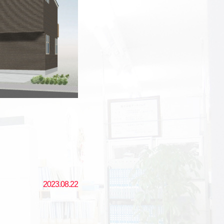
2023.08.22