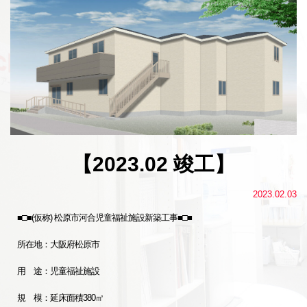
【2023.02 竣工】
2023.02.03
■□■(仮称) 松原市河合児童福祉施設新築工事■□■
所在地：大阪府松原市
用 途：児童福祉施設
規 模：延床面積380㎡