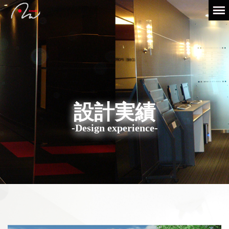
設計実績
-Design experience-