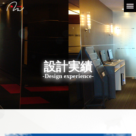
設計実績
-Design experience-