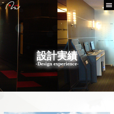
設計実績
-Design experience-