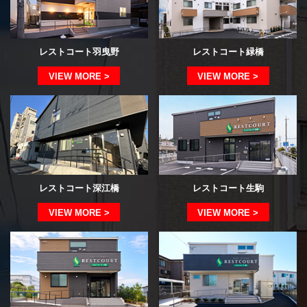
レストコート羽曳野
レストコート緑橋
VIEW MORE >
VIEW MORE >
レストコート深江橋
レストコート生駒
VIEW MORE >
VIEW MORE >