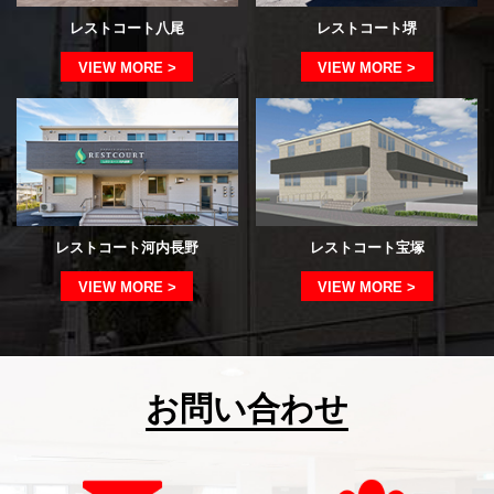
レストコート八尾
レストコート堺
VIEW MORE >
VIEW MORE >
レストコート河内長野
レストコート宝塚
VIEW MORE >
VIEW MORE >
お問い合わせ