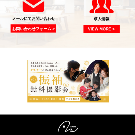
メールにてお問い合わせ
求人情報
お問い合わせフォーム >
VIEW MORE >