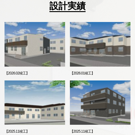
設計実績
【2026.02竣工】
【2026.01竣工】
【2025.11竣工】
【2025.11竣工】